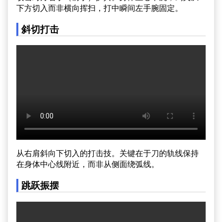
下方切入而非横向挥扫，打中瞬间左手腕固定。
斜切打击
从右肩斜向下切入的打击技。关键在于刀的轨线保持
在身体中心线附近，而非从侧面绕弧线。
跳跃振摆